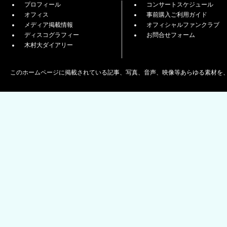
プロフィール
コンサートスケジュール
オフィス
事前購入ご利用ガイド
メディア掲載情報
オフィシャルファンクラブ
ディスコグラフィー
お問合せフォーム
木村大ダイアリー
このホームページに掲載されている記事、写真、音声、映像等あらゆる素材を