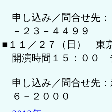
申し込み／問合せ先：
－２３－４４９９
■１１／２７（日） 東
開演時間１５：００ 
申し込み／問合せ先：
６－２０００