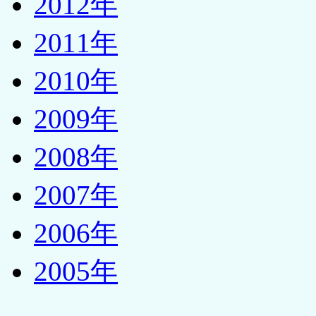
2012年
2011年
2010年
2009年
2008年
2007年
2006年
2005年