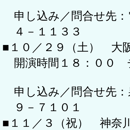
申し込み／問合せ先：
４－１１３３
■１０／２９（土） 大
開演時間１８：００ 
申し込み／問合せ先：
９－７１０１
■１１／３（祝） 神奈