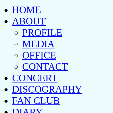
HOME
ABOUT
PROFILE
MEDIA
OFFICE
CONTACT
CONCERT
DISCOGRAPHY
FAN CLUB
DIARY