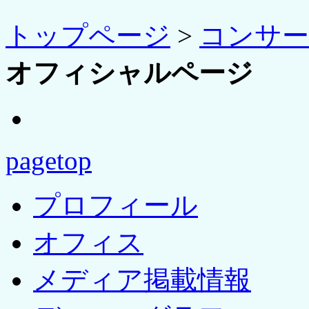
トップページ
>
コンサ
オフィシャルページ
pagetop
プロフィール
オフィス
メディア掲載情報