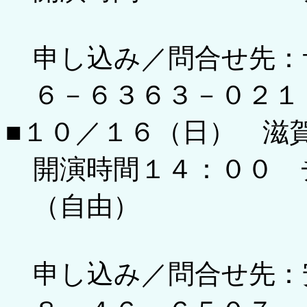
申し込み／問合せ先：
６－６３６３－０２１
■１０／１６（日） 滋
開演時間１４：００ 
（自由）
申し込み／問合せ先：