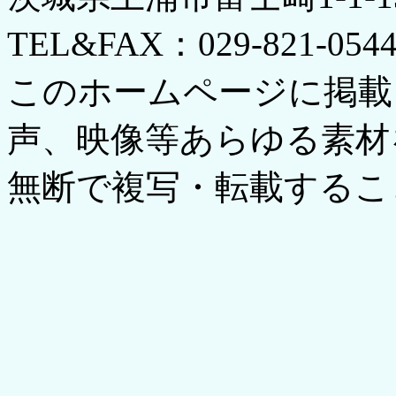
TEL&FAX：029-821-054
このホームページに掲載
声、映像等あらゆる素材
無断で複写・転載するこ