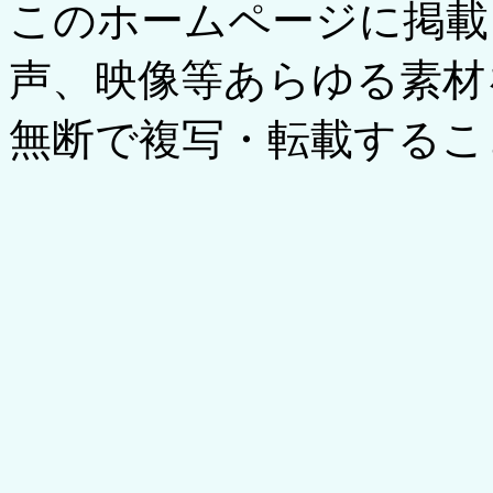
このホームページに掲載
声、映像等あらゆる素材
無断で複写・転載するこ