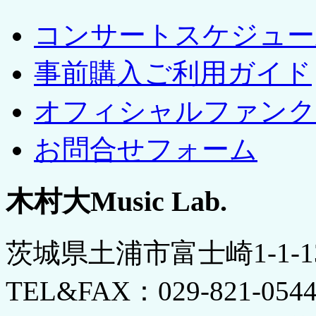
コンサートスケジュー
事前購入ご利用ガイド
オフィシャルファンク
お問合せフォーム
木村大Music Lab.
茨城県土浦市富士崎1-1-
TEL&FAX：029-821-054