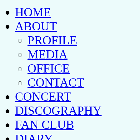
HOME
ABOUT
PROFILE
MEDIA
OFFICE
CONTACT
CONCERT
DISCOGRAPHY
FAN CLUB
DIARY