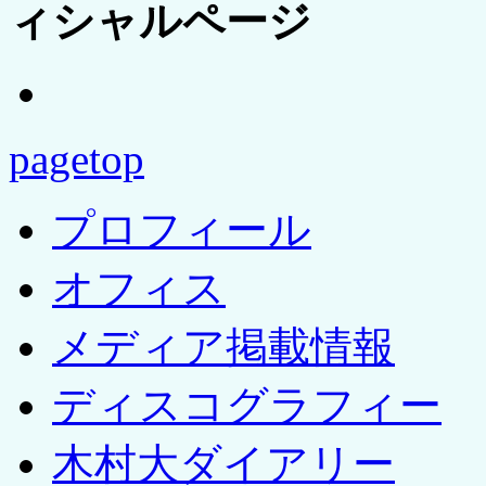
ィシャルページ
pagetop
プロフィール
オフィス
メディア掲載情報
ディスコグラフィー
木村大ダイアリー