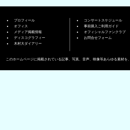
プロフィール
コンサートスケジュール
オフィス
事前購入ご利用ガイド
メディア掲載情報
オフィシャルファンクラブ
ディスコグラフィー
お問合せフォーム
木村大ダイアリー
このホームページに掲載されている記事、写真、音声、映像等あらゆる素材を