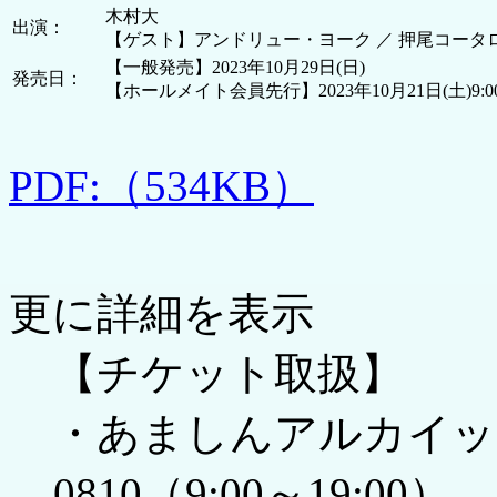
木村大
出演：
【ゲスト】アンドリュー・ヨーク ／ 押尾コータ
【一般発売】2023年10月29日(日)
発売日：
【ホールメイト会員先行】2023年10月21日(土)
PDF:（534KB）
更に詳細を表示
【チケット取扱】
・あましんアルカイックホール
0810（9:00～19:00）