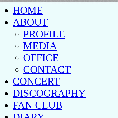
HOME
ABOUT
PROFILE
MEDIA
OFFICE
CONTACT
CONCERT
DISCOGRAPHY
FAN CLUB
DIARY