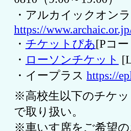
・アルカイックオンラ
https://www.archaic.or.jp
・
チケットぴあ
[Pコー
・
ローソンチケット
[
・イープラス
https://ep
※高校生以下のチケッ
で取り扱い。
※車いす席をご希望の