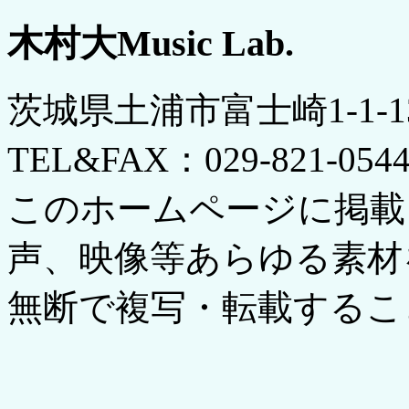
木村大Music Lab.
茨城県土浦市富士崎1-1-
TEL&FAX：029-821-054
このホームページに掲載
声、映像等あらゆる素材
無断で複写・転載するこ