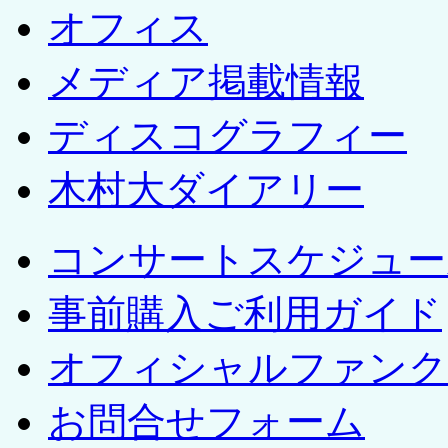
オフィス
メディア掲載情報
ディスコグラフィー
木村大ダイアリー
コンサートスケジュー
事前購入ご利用ガイド
オフィシャルファンク
お問合せフォーム