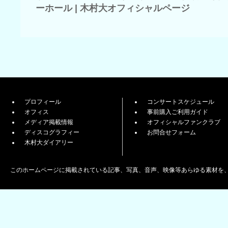
ーホール | 木村大オフィシャルページ
プロフィール
コンサートスケジュール
オフィス
事前購入ご利用ガイド
メディア掲載情報
オフィシャルファンクラブ
ディスコグラフィー
お問合せフォーム
木村大ダイアリー
このホームページに掲載されている記事、写真、音声、映像等あらゆる素材を