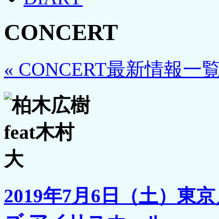
CONCERT
« CONCERT最新情報一
2019年7月6日（土）