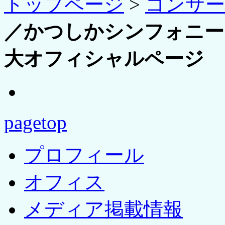
トップページ
>
コンサ
／かつしかシンフォニーヒ
大オフィシャルページ
pagetop
プロフィール
オフィス
メディア掲載情報