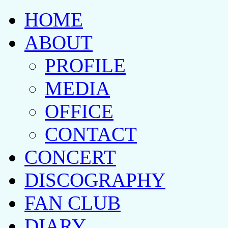
HOME
ABOUT
PROFILE
MEDIA
OFFICE
CONTACT
CONCERT
DISCOGRAPHY
FAN CLUB
DIARY