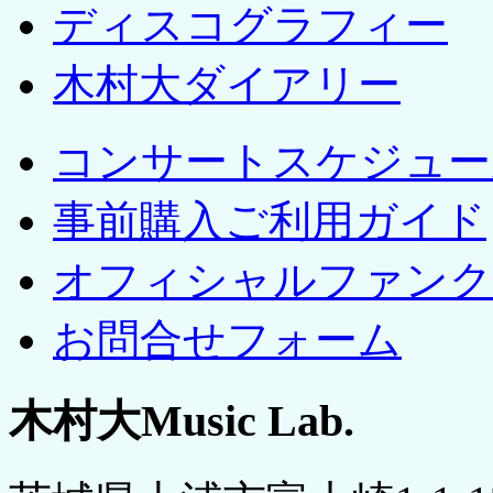
ディスコグラフィー
木村大ダイアリー
コンサートスケジュー
事前購入ご利用ガイド
オフィシャルファンク
お問合せフォーム
木村大Music Lab.