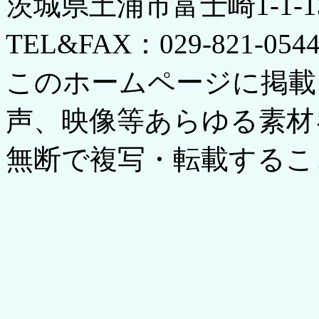
茨城県土浦市富士崎1-1-
TEL&FAX：029-821-054
このホームページに掲載
声、映像等あらゆる素材
無断で複写・転載するこ