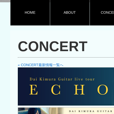
HOME
ABOUT
CONCE
CONCERT
« CONCERT最新情報一覧へ