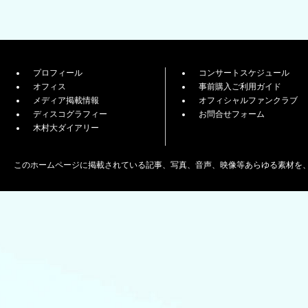
プロフィール
コンサートスケジュール
オフィス
事前購入ご利用ガイド
メディア掲載情報
オフィシャルファンクラブ
ディスコグラフィー
お問合せフォーム
木村大ダイアリー
このホームページに掲載されている記事、写真、音声、映像等あらゆる素材を