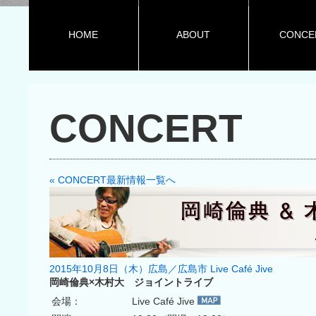
HOME
ABOUT
CONCE
CONCERT
« CONCERT最新情報一覧へ
2015年10月8日（木）広島／広島市 Live Café Jive
岡崎倫典×木村大 ジョイントライブ
会場：
Live Café Jive