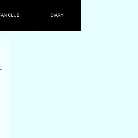
FAN CLUB
DIARY