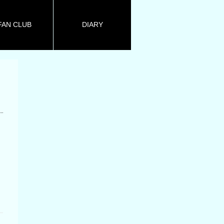
FAN CLUB
DIARY