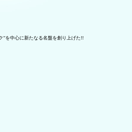
”を中心に新たなる名盤を創り上げた!!