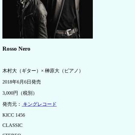
Rosso Nero
木村大（ギター）× 榊原大（ピアノ）
2018年6月6日発売
3,000円（税別）
発売元：
キングレコード
KICC 1456
CLASSIC