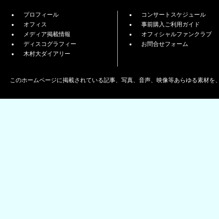
プロフィール
コンサートスケジュール
オフィス
事前購入ご利用ガイド
メディア掲載情報
オフィシャルファンクラブ
ディスコグラフィー
お問合せフォーム
木村大ダイアリー
このホームページに掲載されている記事、写真、音声、映像等あらゆる素材を