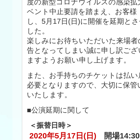
度の新型コロナウイルスの感染拡
ベント中止要請を踏まえ、お客様
し、5月17日(日)に開催を延期
した。
楽しみにお待ちいただいた来場者
告となってしまい誠に申し訳ござ
ますようお願い申し上げます。
また、お手持ちのチケットは払い
必要となりますので、大切に保管
いたします。
■公演延期に関して
＜振替日時＞
2020年5月17日(日)
開場14:30