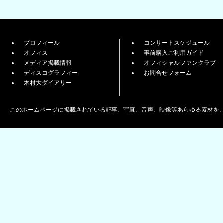
プロフィール
コンサートスケジュール
オフィス
事前購入ご利用ガイド
メディア掲載情報
オフィシャルファンクラブ
ディスコグラフィー
お問合せフォーム
木村大ダイアリー
このホームページに掲載されている記事、写真、音声、映像等あらゆる素材を