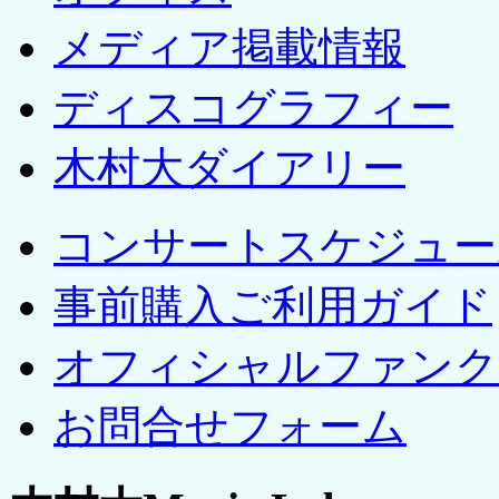
メディア掲載情報
ディスコグラフィー
木村大ダイアリー
コンサートスケジュー
事前購入ご利用ガイド
オフィシャルファンク
お問合せフォーム