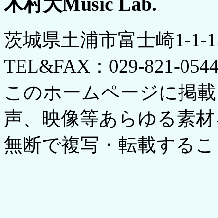
木村大Music Lab.
茨城県土浦市富士崎1-1-
TEL&FAX：029-821-054
このホームページに掲載
声、映像等あらゆる素材
無断で複写・転載するこ