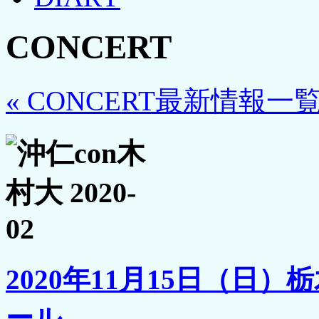
CONCERT
« CONCERT最新情報一
2020年11月15日（日
ール