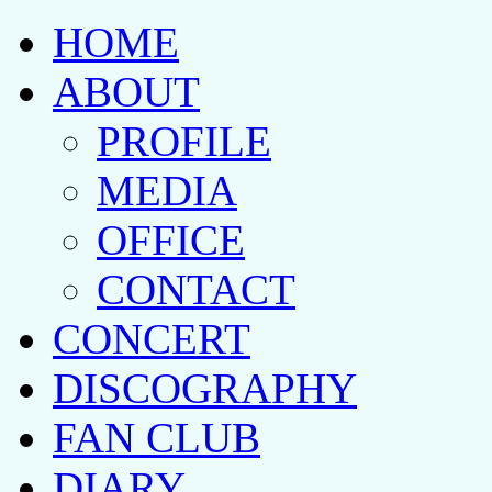
HOME
ABOUT
PROFILE
MEDIA
OFFICE
CONTACT
CONCERT
DISCOGRAPHY
FAN CLUB
DIARY