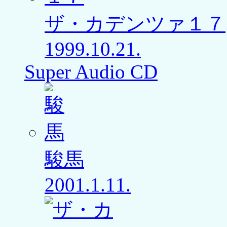
ザ・カデンツァ１７
1999.10.21.
Super Audio CD
駿馬
2001.1.11.