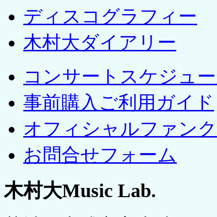
ディスコグラフィー
木村大ダイアリー
コンサートスケジュー
事前購入ご利用ガイド
オフィシャルファンク
お問合せフォーム
木村大Music Lab.