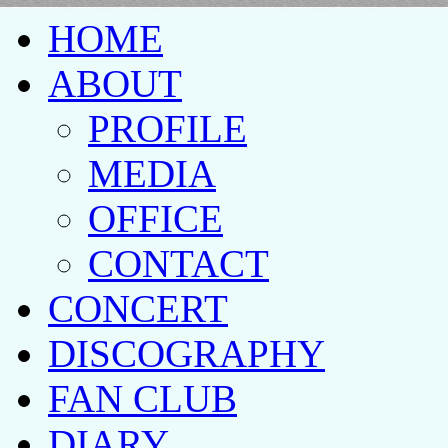
HOME
ABOUT
PROFILE
MEDIA
OFFICE
CONTACT
CONCERT
DISCOGRAPHY
FAN CLUB
DIARY