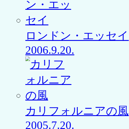
ロンドン・エッセイ
2006.9.20.
カリフォルニアの風
2005.7.20.