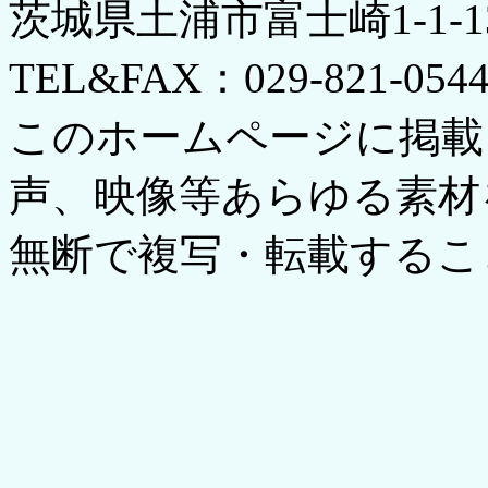
茨城県土浦市富士崎1-1-
TEL&FAX：029-821-054
このホームページに掲載
声、映像等あらゆる素材
無断で複写・転載するこ