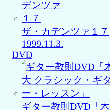
ザ・カデンツァ１７
1999.11.3.
DVD
ギター教則DVD「