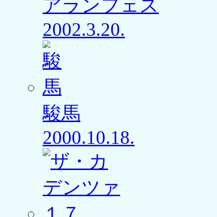
アランフェス
2002.3.20.
駿馬
2000.10.18.