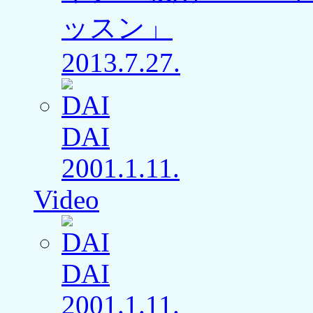
ッスン」
2013.7.27.
DAI
2001.1.11.
Video
DAI
2001.1.11.