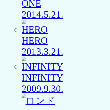
ONE
2014.5.21.
HERO
2013.3.21.
INFINITY
2009.9.30.