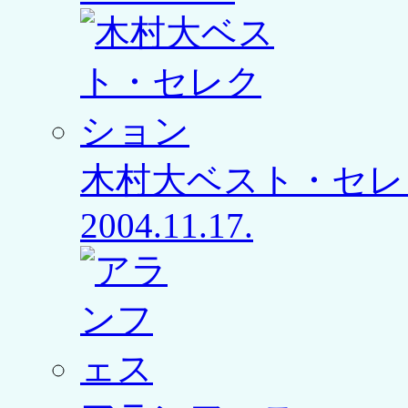
木村大ベスト・セレ
2004.11.17.