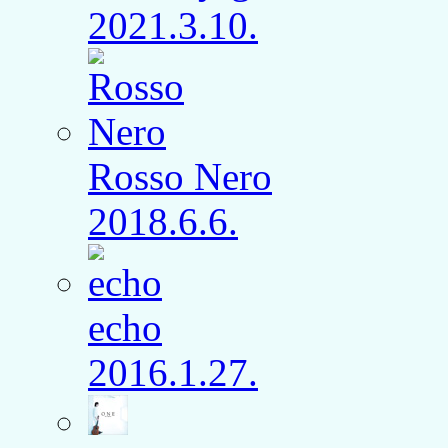
2021.3.10.
Rosso Nero
2018.6.6.
echo
2016.1.27.