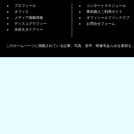
プロフィール
コンサートスケジュール
オフィス
事前購入ご利用ガイド
メディア掲載情報
オフィシャルファンクラブ
ディスコグラフィー
お問合せフォーム
木村大ダイアリー
このホームページに掲載されている記事、写真、音声、映像等あらゆる素材を