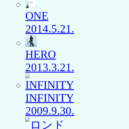
ONE
2014.5.21.
HERO
2013.3.21.
INFINITY
2009.9.30.