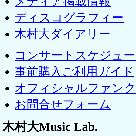
メディア掲載情報
ディスコグラフィー
木村大ダイアリー
コンサートスケジュー
事前購入ご利用ガイド
オフィシャルファンク
お問合せフォーム
木村大Music Lab.