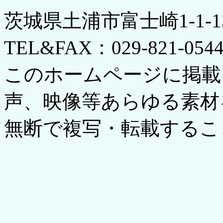
茨城県土浦市富士崎1-1-
TEL&FAX：029-821-054
このホームページに掲載
声、映像等あらゆる素材
無断で複写・転載するこ