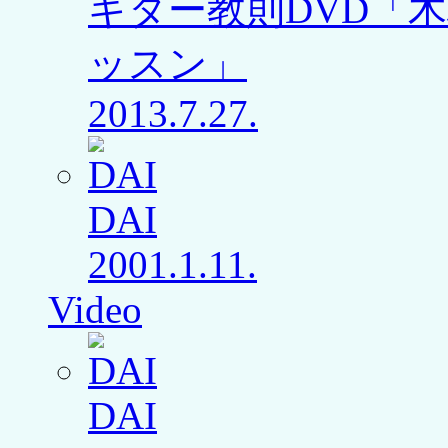
ギター教則DVD「
ッスン」
2013.7.27.
DAI
2001.1.11.
Video
DAI