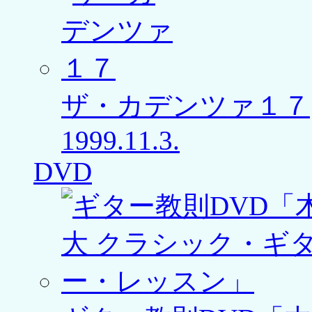
ザ・カデンツァ１７
1999.11.3.
DVD