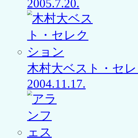
2005.7.20.
木村大ベスト・セレ
2004.11.17.