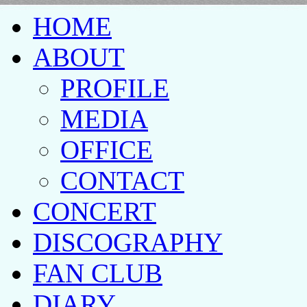
HOME
ABOUT
PROFILE
MEDIA
OFFICE
CONTACT
CONCERT
DISCOGRAPHY
FAN CLUB
DIARY