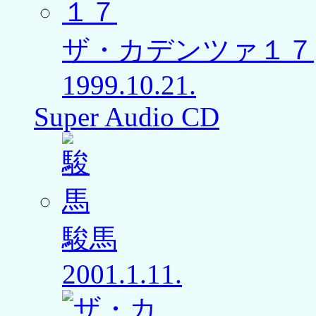
ザ・カデンツァ１７
1999.10.21.
Super Audio CD
駿馬
2001.1.11.