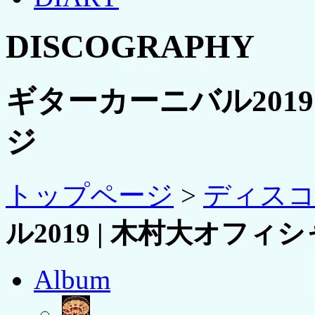
DISCOGRAPHY
ギターカーニバル2019
ジ
トップページ
>
ディス
ル2019 | 木村大オフィ
Album