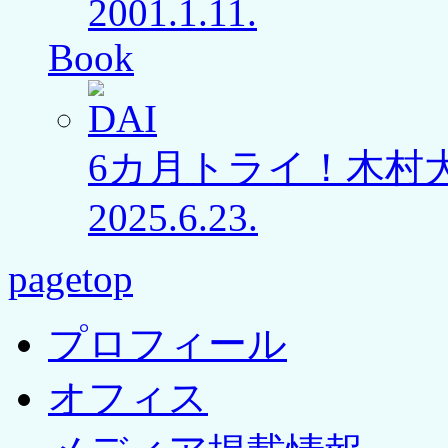
2001.1.11.
Book
6カ月トライ！木村
2025.6.23.
pagetop
プロフィール
オフィス