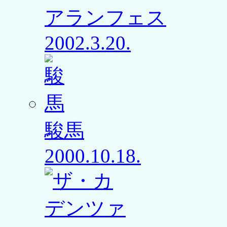
アランフェス
2002.3.20.
駿馬
2000.10.18.