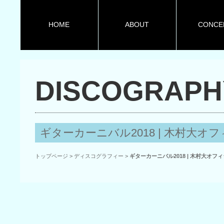
HOME
ABOUT
CONCE
DISCOGRAPH
ギターカーニバル2018 | 木村大オ
トップページ
>
ディスコグラフィー
>
ギターカーニバル2018 | 木村大オフ