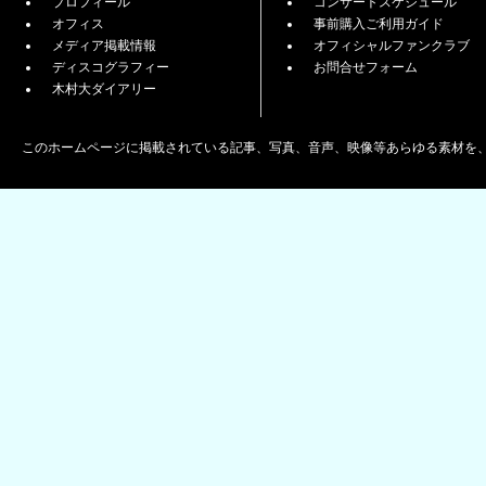
プロフィール
コンサートスケジュール
オフィス
事前購入ご利用ガイド
メディア掲載情報
オフィシャルファンクラブ
ディスコグラフィー
お問合せフォーム
木村大ダイアリー
このホームページに掲載されている記事、写真、音声、映像等あらゆる素材を