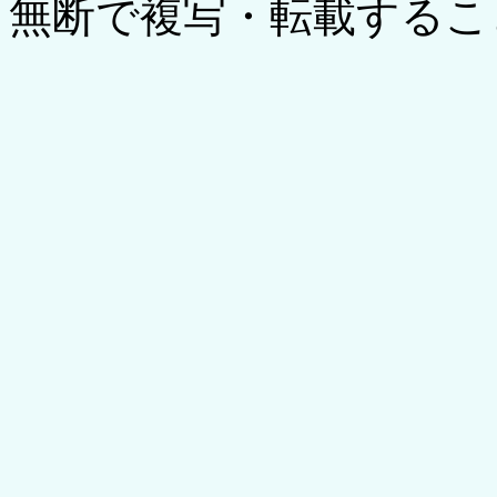
無断で複写・転載するこ