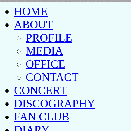
HOME
ABOUT
PROFILE
MEDIA
OFFICE
CONTACT
CONCERT
DISCOGRAPHY
FAN CLUB
DIARY