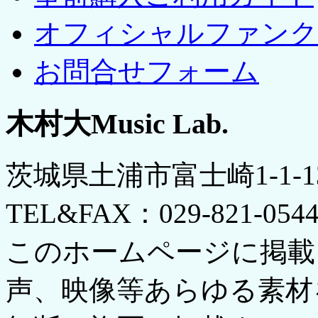
オフィシャルファンク
お問合せフォーム
木村大Music Lab.
茨城県土浦市富士崎1-1-
TEL&FAX：029-821-054
このホームページに掲載
声、映像等あらゆる素材