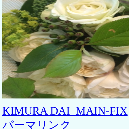
KIMURA DAI_MAIN-FIX
パーマリンク