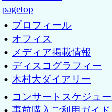
pagetop
プロフィール
オフィス
メディア掲載情報
ディスコグラフィー
木村大ダイアリー
コンサートスケジュー
事前購入ご利用ガイド