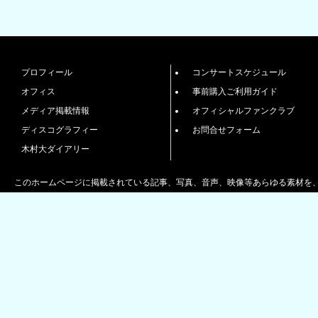
プロフィール
コンサートスケジュール
オフィス
事前購入ご利用ガイド
メディア掲載情報
オフィシャルファンクラブ
ディスコグラフィー
お問合せフォーム
木村大ダイアリー
このホームページに掲載されている記事、写真、音声、映像等あらゆる素材を