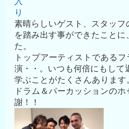
素晴らしいゲスト、スタッフ
を踏み出す事ができたことに
た。
トップアーティストであるフ
演・・。いつも何倍にもして
学ぶことがたくさんあります
ドラム＆パーカッションのホセ
謝！！