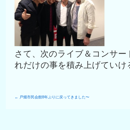
さて、次のライブ＆コンサー
れだけの事を積み上げていけ
←
戸畑市民会館8年ぶりに戻ってきました〜