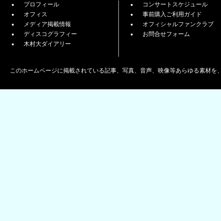
プロフィール
コンサートスケジュール
オフィス
事前購入ご利用ガイド
メディア掲載情報
オフィシャルファンクラブ
ディスコグラフィー
お問合せフォーム
木村大ダイアリー
このホームページに掲載されている記事、写真、音声、映像等あらゆる素材を