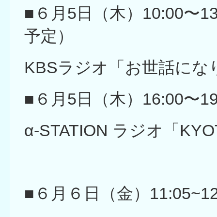
■６月5日（木）10:00〜13
予定）
KBSラジオ「お世話にな
■６月5日（木）16:00〜19
α-STATION ラジオ「KYO
■６月６日（金）11:05~12