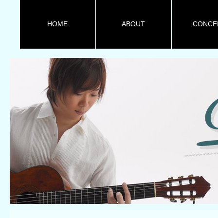
HOME
ABOUT
CONCE