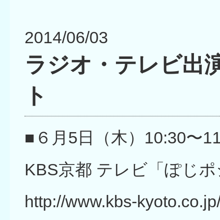
2014/06/03
ラジオ・テレビ出
ト
■６月5日（木）10:30〜11:
KBS京都 テレビ「ぽじ
http://www.kbs-kyoto.co.jp/