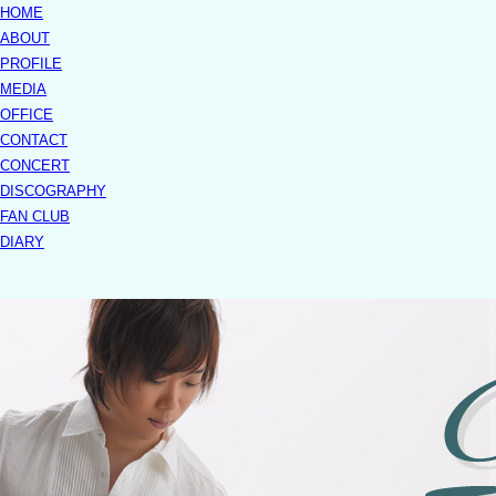
HOME
ABOUT
PROFILE
MEDIA
OFFICE
CONTACT
CONCERT
DISCOGRAPHY
FAN CLUB
DIARY